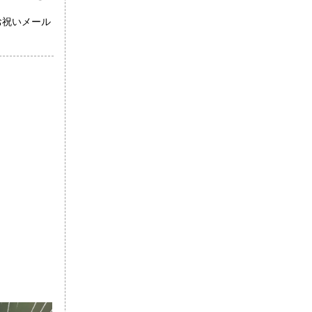
お祝いメール