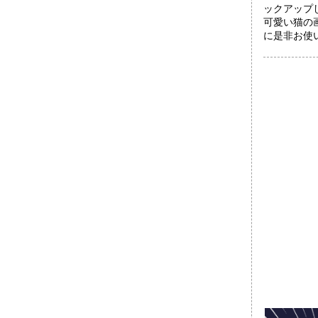
ックアップ
可愛い猫の
に是非お使