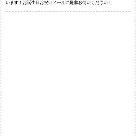
います！お誕生日お祝いメールに是非お使いください！