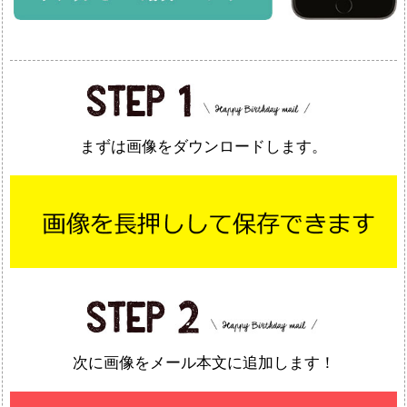
まずは画像をダウンロードします。
次に画像をメール本文に追加します！