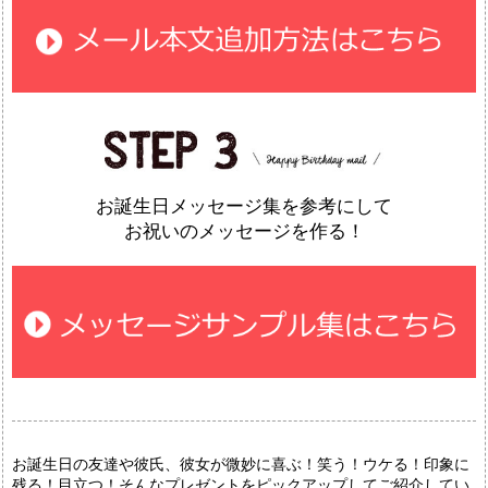
お誕生日メッセージ集を参考にして
お祝いのメッセージを作る！
お誕生日の友達や彼氏、彼女が微妙に喜ぶ！笑う！ウケる！印象に
残る！目立つ！そんなプレゼントをピックアップしてご紹介してい