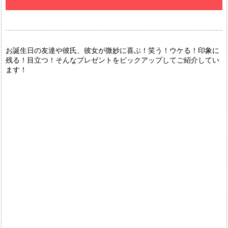
お誕生日の友達や彼氏、彼女が微妙に喜ぶ！笑う！ウケる！印象に
残る！目立つ！そんなプレゼントをピックアップしてご紹介してい
ます！