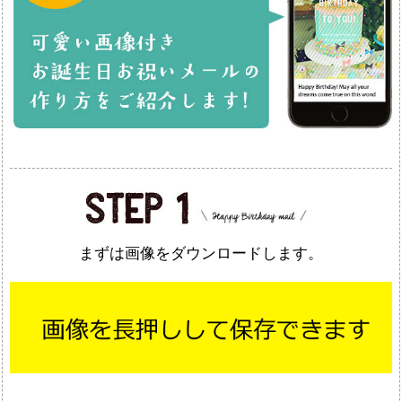
まずは画像をダウンロードします。