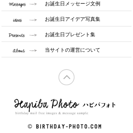
お誕生日メッセージ文例
お誕生日アイデア写真集
お誕生日プレゼント集
当サイトの運営について