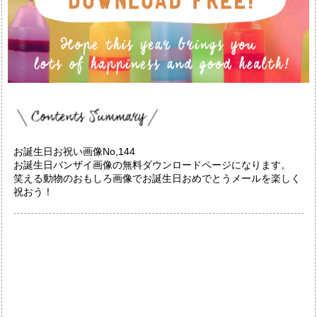
お誕生日お祝い画像No,144
お誕生日バンザイ画像の無料ダウンロードページになります。
笑える動物のおもしろ画像でお誕生日おめでとうメールを楽しく
祝おう！