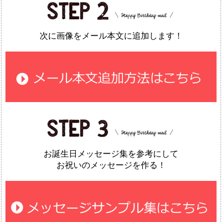
次に画像をメール本文に追加します！
お誕生日メッセージ集を参考にして
お祝いのメッセージを作る！