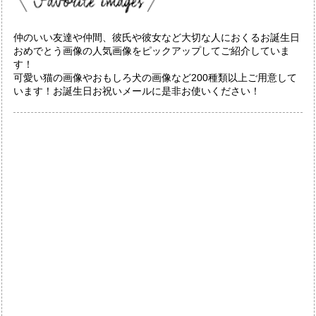
仲のいい友達や仲間、彼氏や彼女など大切な人におくるお誕生日
おめでとう画像の人気画像をピックアップしてご紹介していま
す！
可愛い猫の画像やおもしろ犬の画像など200種類以上ご用意して
います！お誕生日お祝いメールに是非お使いください！